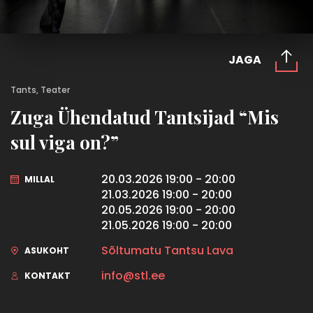
JAGA
Tants, Teater
Zuga Ühendatud Tantsijad “Mis
sul viga on?”
20.03.2026 19:00 - 20:00
MILLAL
21.03.2026 19:00 - 20:00
20.05.2026 19:00 - 20:00
21.05.2026 19:00 - 20:00
Sõltumatu Tantsu Lava
ASUKOHT
info@stl.ee
KONTAKT