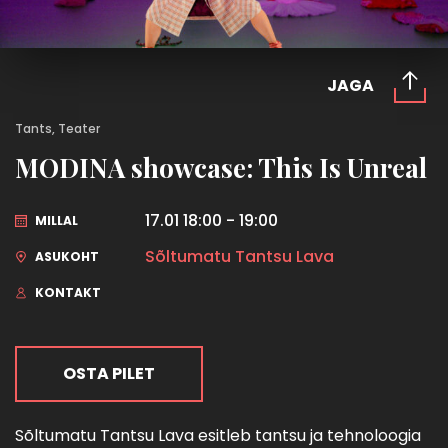
JAGA
Tants, Teater
MODINA showcase: This Is Unreal
17.01 18:00 - 19:00
MILLAL
Sõltumatu Tantsu Lava
ASUKOHT
KONTAKT
OSTA PILET
Sõltumatu Tantsu Lava esitleb tantsu ja tehnoloogia